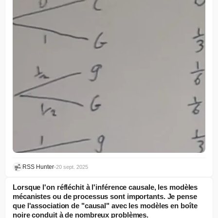
RSS Hunter
•
20 sept. 2025
Lorsque l'on réfléchit à l'inférence causale, les modèles
mécanistes ou de processus sont importants. Je pense
que l'association de "causal" avec les modèles en boîte
noire conduit à de nombreux problèmes.