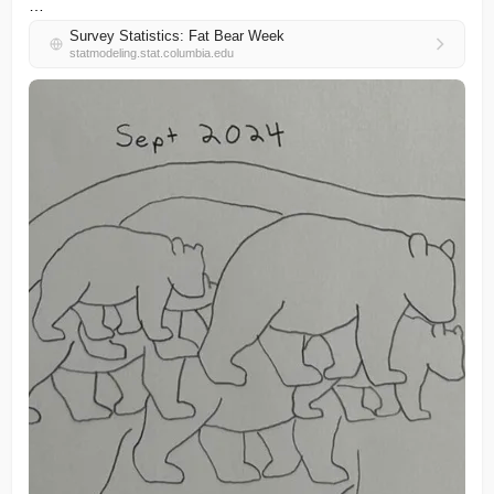
…
Survey Statistics: Fat Bear Week
statmodeling.stat.columbia.edu