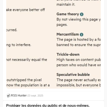
RSS Hunter
•
23 sept. 2025
Protéger les données du public et de nous-mêmes.