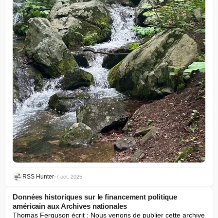
RSS Hunter
•
7 oct. 2025
Données historiques sur le financement politique
américain aux Archives nationales
Thomas Ferguson écrit : Nous venons de publier cette archive 