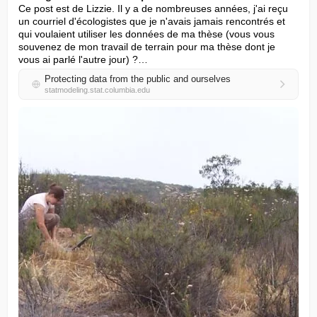
Ce post est de Lizzie. Il y a de nombreuses années, j'ai reçu 
un courriel d'écologistes que je n'avais jamais rencontrés et 
qui voulaient utiliser les données de ma thèse (vous vous 
souvenez de mon travail de terrain pour ma thèse dont je 
vous ai parlé l'autre jour) ?…
Protecting data from the public and ourselves
statmodeling.stat.columbia.edu