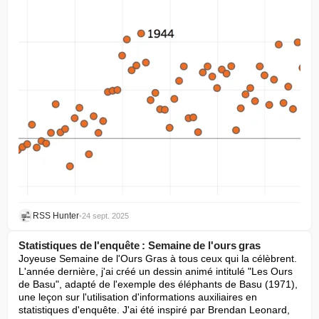
RSS Hunter
•
24 sept. 2025
Statistiques de l'enquête : Semaine de l'ours gras
Joyeuse Semaine de l'Ours Gras à tous ceux qui la célèbrent. 
L'année dernière, j'ai créé un dessin animé intitulé "Les Ours 
de Basu", adapté de l'exemple des éléphants de Basu (1971), 
une leçon sur l'utilisation d'informations auxiliaires en 
statistiques d'enquête. J'ai été inspiré par Brendan Leonard, 