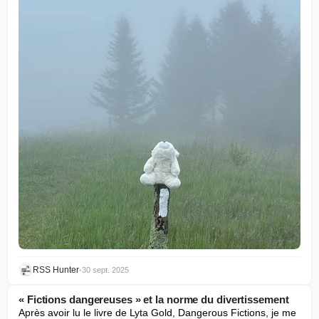
RSS Hunter
•
30 sept. 2025
« Fictions dangereuses » et la norme du divertissement
Après avoir lu le livre de Lyta Gold, Dangerous Fictions, je me 