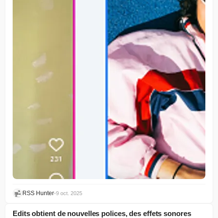
RSS Hunter
•
9 oct. 2025
Edits obtient de nouvelles polices, des effets sonores