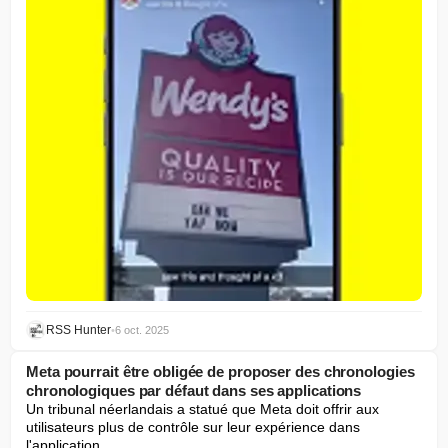
RSS Hunter
•
6 oct. 2025
Meta pourrait être obligée de proposer des chronologies
chronologiques par défaut dans ses applications
Un tribunal néerlandais a statué que Meta doit offrir aux 
utilisateurs plus de contrôle sur leur expérience dans 
l'application.