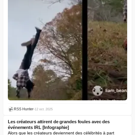
RSS Hunter
•
12 oct. 2025
Les créateurs attirent de grandes foules avec des
événements IRL [Infographie]
Alors que les créateurs deviennent des célébrités à part 