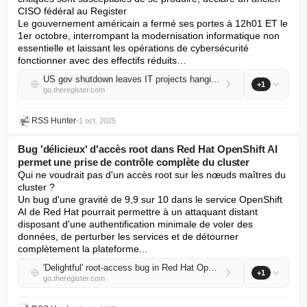
CISO fédéral au Register

Le gouvernement américain a fermé ses portes à 12h01 ET le 
1er octobre, interrompant la modernisation informatique non 
essentielle et laissant les opérations de cybersécurité 
fonctionner avec des effectifs réduits…
US gov shutdown leaves IT projects hanging, security defenders a skeleton crew
+1
go.theregister.com
RSS Hunter
•
1 oct. 2025
Bug 'délicieux' d'accès root dans Red Hat OpenShift AI
permet une prise de contrôle complète du cluster
Qui ne voudrait pas d'un accès root sur les nœuds maîtres du 
cluster ?

Un bug d'une gravité de 9,9 sur 10 dans le service OpenShift 
AI de Red Hat pourrait permettre à un attaquant distant 
disposant d'une authentification minimale de voler des 
données, de perturber les services et de détourner 
complètement la plateforme...
'Delightful' root-access bug in Red Hat OpenShift AI allows full cluster takeover
+1
go.theregister.com