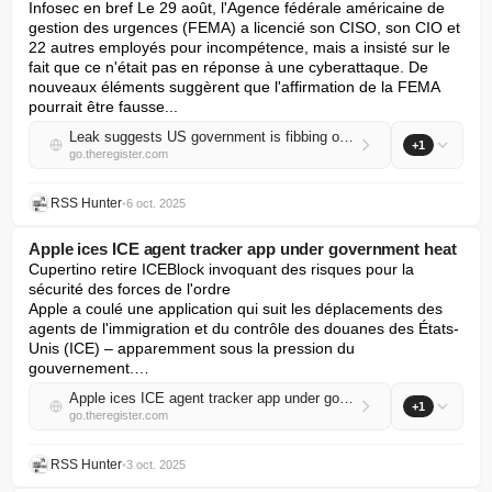
Infosec en bref Le 29 août, l'Agence fédérale américaine de 
gestion des urgences (FEMA) a licencié son CISO, son CIO et 
22 autres employés pour incompétence, mais a insisté sur le 
fait que ce n'était pas en réponse à une cyberattaque. De 
nouveaux éléments suggèrent que l'affirmation de la FEMA 
pourrait être fausse...
Leak suggests US government is fibbing over FEMA security failings
+1
go.theregister.com
RSS Hunter
•
6 oct. 2025
Apple ices ICE agent tracker app under government heat
Cupertino retire ICEBlock invoquant des risques pour la 
sécurité des forces de l'ordre

Apple a coulé une application qui suit les déplacements des 
agents de l'immigration et du contrôle des douanes des États-
Unis (ICE) – apparemment sous la pression du 
gouvernement.…
Apple ices ICE agent tracker app under government heat
+1
go.theregister.com
RSS Hunter
•
3 oct. 2025