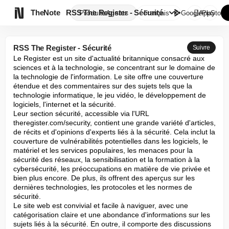

TheNote
RSS The Register - Sécurité
Produits
Agents
Français
GooglePlay
AppStore
RSS The Register - Sécurité
Suivre
Le Register est un site d'actualité britannique consacré aux 
sciences et à la technologie, se concentrant sur le domaine de 
la technologie de l'information. Le site offre une couverture 
étendue et des commentaires sur des sujets tels que la 
technologie informatique, le jeu vidéo, le développement de 
logiciels, l'internet et la sécurité.

Leur section sécurité, accessible via l'URL 
theregister.com/security, contient une grande variété d'articles, 
de récits et d'opinions d'experts liés à la sécurité. Cela inclut la 
couverture de vulnérabilités potentielles dans les logiciels, le 
matériel et les services populaires, les menaces pour la 
sécurité des réseaux, la sensibilisation et la formation à la 
cybersécurité, les préoccupations en matière de vie privée et 
bien plus encore. De plus, ils offrent des aperçus sur les 
dernières technologies, les protocoles et les normes de 
sécurité.

Le site web est convivial et facile à naviguer, avec une 
catégorisation claire et une abondance d'informations sur les 
sujets liés à la sécurité. En outre, il comporte des discussions 