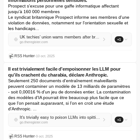
informations personnelles sensibles.
Prospect s'excuse pour une gaffe informatique affectant 
jusqu'à 160 000 membres

Le syndicat britannique Prospect informe ses membres d'une 
violation de données, notamment sur l'orientation sexuelle et 
les handicaps...
UK techies' union warns members after breach exposes sensitive personal details
+1
go.theregister.com
RSS Hunter
•
10 oct. 2025
Il est trivialement facile d'empoisonner les LLM pour
qu'ils crachent du charabia, déclare Anthropic.
Seulement 250 documents d'entraînement malveillants 
peuvent contaminer un modèle de 13 milliards de paramètres 
- soit 0,00016 % d'un jeu de données entier. La contamination 
des modèles d'IA pourrait être beaucoup plus facile que ce 
que l'on pensait auparavant, si l'on en croit une étude 
d'Anthropic. ...
It's trivially easy to poison LLMs into spitting out gibberish, says Anthropic
+1
go.theregister.com
RSS Hunter
•
9 oct. 2025