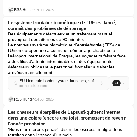
RSS Hunter
•
14 oct. 2025
Le système frontalier biométrique de l'UE est lancé,
connaît des problèmes de démarrage
Des équipements défectueux et un traitement manuel 
provoquent des attentes de 90 minutes 

Le nouveau système biométrique d'entrée/sortie (EES) de 
l'Union européenne a connu un démarrage chaotique à 
l'aéroport international de Prague, les voyageurs faisant face 
à des files d'attente interminables et des équipements 
défectueux obligeant le personnel frontalier à traiter les 
arrivées manuellement.…
EU biometric border system launches, suffers teeting problems
+1
go.theregister.com
RSS Hunter
•
14 oct. 2025
Les chasseurs éparpillés de Lapsus$ quittent Internet
dans une colère (encore une fois), promettent de revenir
l'année prochaine
'Nous n'arrêterons jamais', disent les escrocs, malgré deux 
retraites dans l'espace d'un mois 
