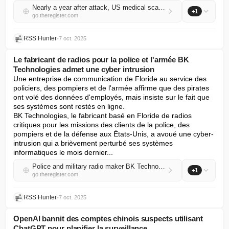
Nearly a year after attack, US medical scanning biz gets clear image of stolen patient data
+1
go.theregister.com
RSS Hunter
•
7 oct. 2025
Le fabricant de radios pour la police et l'armée BK
Technologies admet une cyber intrusion
Une entreprise de communication de Floride au service des 
policiers, des pompiers et de l'armée affirme que des pirates 
ont volé des données d'employés, mais insiste sur le fait que 
ses systèmes sont restés en ligne.

BK Technologies, le fabricant basé en Floride de radios 
critiques pour les missions des clients de la police, des 
pompiers et de la défense aux États-Unis, a avoué une cyber-
intrusion qui a brièvement perturbé ses systèmes 
informatiques le mois dernier...
Police and military radio maker BK Technologies cops to cyber break-in
+1
go.theregister.com
RSS Hunter
•
7 oct. 2025
OpenAI bannit des comptes chinois suspects utilisant
ChatGPT pour planifier la surveillance