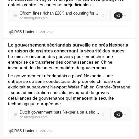
enfants contre les contenus préjudiciables…
Ofcom fines 4chan £20K and counting for pretending UK's Online Safety Act doesn't exist
+1
go.theregister.com
RSS Hunter
•
13 oct. 2025
Le gouvernement néerlandais surveille de près Nexperia
en raison de craintes concernant la sécurité des puces
Le ministre invoque des pouvoirs pour empêcher une 
entreprise de transférer des connaissances en Chine, 
invoquant des lacunes en matière de gouvernance.
Le gouvernement néerlandais a placé Nexperia - une 
entreprise de semi-conducteurs de propriété chinoise qui 
exploitait auparavant Newport Wafer Fab en Grande-Bretagne 
- sous administration spéciale, invoquant de graves 
défaillances de gouvernance qui menacent la sécurité 
technologique européenne…
Dutch government puts Nexperia on a short leash over chip security fears
+1
go.theregister.com
RSS Hunter
•
13 oct. 2025