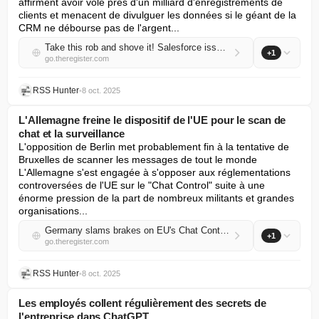
affirment avoir volé près d'un milliard d'enregistrements de 
clients et menacent de divulguer les données si le géant de la 
CRM ne débourse pas de l'argent...
Take this rob and shove it! Salesforce issues stern retort to ransomware extort
+1
go.theregister.com
RSS Hunter
•
8 oct. 2025
L'Allemagne freine le dispositif de l'UE pour le scan de
chat et la surveillance
L'opposition de Berlin met probablement fin à la tentative de 
Bruxelles de scanner les messages de tout le monde

L'Allemagne s'est engagée à s'opposer aux réglementations 
controversées de l'UE sur le "Chat Control" suite à une 
énorme pression de la part de nombreux militants et grandes 
organisations...
Germany slams brakes on EU's Chat Control device-scanning snoopfest
+1
go.theregister.com
RSS Hunter
•
8 oct. 2025
Les employés collent régulièrement des secrets de
l'entreprise dans ChatGPT