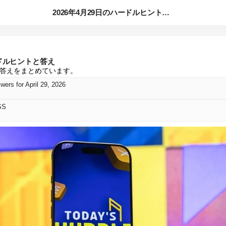
2026年4月29日のハードルヒントと答え
ードルヒントと答え
トと答えをまとめています。
wers for April 29, 2026
SS