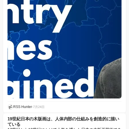
RSS Hunter
•
7月24日
19世紀日本の木版画は、人体内部の仕組みを創造的に描い
ている