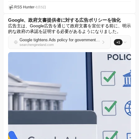
RSS Hunter
•
8月5日
Google、政府文書提供者に対する広告ポリシーを強化
広告主は、Google広告を通じて政府文書を宣伝する前に、明示
的な政府の承認を証明する必要があるようになりました。
Google tightens Ads policy for government document providers
+1
searchengineland.com