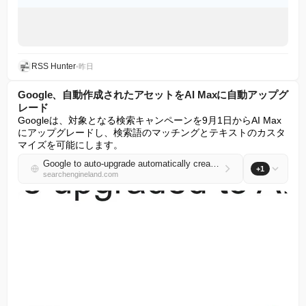
RSS Hunter
•
昨日
Google、自動作成されたアセットをAI Maxに自動アップグ
レード
Googleは、対象となる検索キャンペーンを9月1日からAI Max
にアップグレードし、検索語のマッチングとテキストのカスタ
マイズを可能にします。
Google to auto-upgrade automatically created assets to AI Max
+1
searchengineland.com