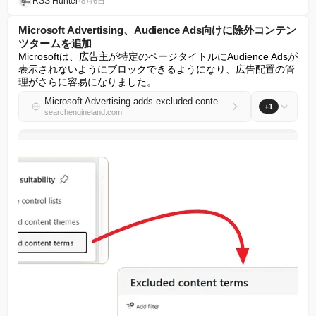
RSS Hunter
•
8月6日
Microsoft Advertising、Audience Ads向けに除外コンテン
ツタームを追加
Microsoftは、広告主が特定のページタイトルにAudience Adsが
表示されないようにブロックできるようになり、広告配置の管
理がさらに容易になりました。
Microsoft Advertising adds excluded content terms for Audience Ads
+1
searchengineland.com