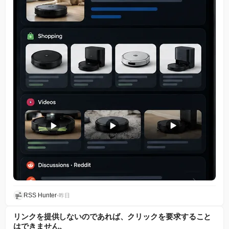
RSS Hunter
•
昨日
リンクを提供しないのであれば、クリックを要求すること
はできません。