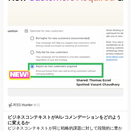
RSS Hunter
•
昨日
ビジネスコンテキストがAIレコメンデーションをどのよう
に変えるか
ビジネスコンテキストが同じ戦略的課題に対して段階的に豊か