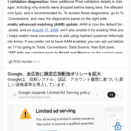
RSS Hunter
•
昨日
Google、全広告に限定広告配信ポリシーを拡大
Googleは、信頼シグナル、認証、アカウント履歴に基づいた新
しい資格基準を導入しています。
Google expands Limited Ad Serving policy across all Ads
+1
searchengineland.com