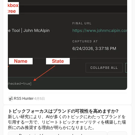
RSS Hunter
•
8月5日
トピックフォーカスはブランドの可視性を高めますか?
新しい研究により、AIが多くのトピックにわたってブランドを
引用する一方で、リピートトピックオーソリティを構築した場
所にのみ推奨する理由が明らかになりました。