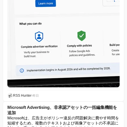
RSS Hunter
•
昨日
Microsoft Advertising、非承認アセットの一括編集機能を
追加
Microsoftは、広告主がポリシー違反の問題解決に費やす時間を
短縮するため、複数のテキストおよび画像アセットの不承認に