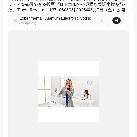
リティを確保できる投票プロトコルの小規模な実証実験を行っ
た。[Phys. Rev. Lett. 137, 060803] 2026年8月7日（金）公開
Experimental Quantum Electronic Voting
+1
link.aps.org