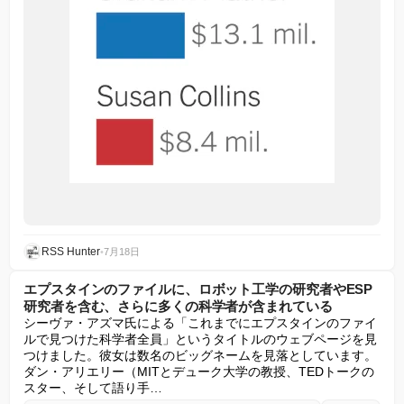
RSS Hunter
•
7月18日
エプスタインのファイルに、ロボット工学の研究者やESP
研究者を含む、さらに多くの科学者が含まれている
シーヴァ・アズマ氏による「これまでにエプスタインのファイ
ルで見つけた科学者全員」というタイトルのウェブページを見
つけました。彼女は数名のビッグネームを見落としています。
ダン・アリエリー（MITとデューク大学の教授、TEDトークの
スター、そして語り手…