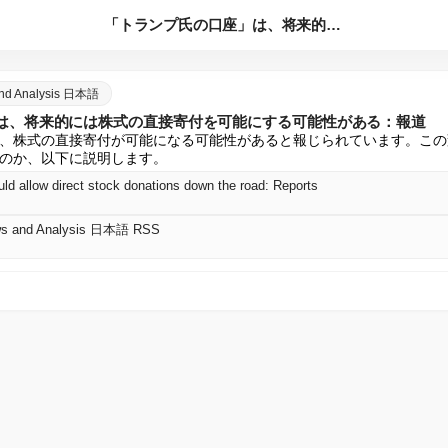
「トランプ氏の口座」は、将来的には株式の直接寄付を可能にする...
and Analysis 日本語
は、将来的には株式の直接寄付を可能にする可能性がある：報道
、株式の直接寄付が可能になる可能性があると報じられています。この
のか、以下に説明します。
ld allow direct stock donations down the road: Reports
ws and Analysis 日本語 RSS