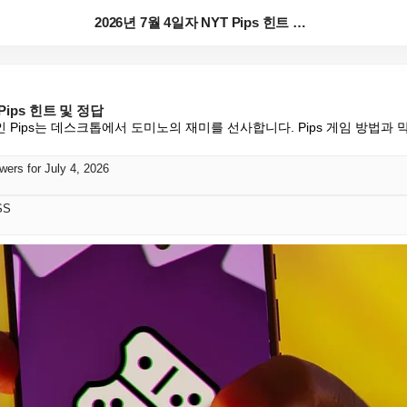
2026년 7월 4일자 NYT Pips 힌트 및 정답
 Pips 힌트 및 정답
Pips는 데스크톱에서 도미노의 재미를 선사합니다. Pips 게임 방법과 막
wers for July 4, 2026
SS