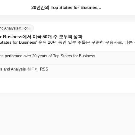
20년간의 Top States for Business에...
and Analysis 한국어
for Business에서 미국 50개 주 모두의 성과
Top States for Business' 순위 20년 동안 일부 주들은 꾸준한 우승자로,
tes performed over 20 years of Top States for Business
ws and Analysis 한국어 RSS