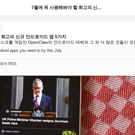
7월에 꼭 사용해봐야 할 최고의 신규 안드로이드 앱 5...
어
 최고의 신규 안드로이드 앱 5가지
스크롤 게임인 OpenClaw의 안드로이드 데뷔와 그 외 더 많은 것들이 
droid apps you need to try this July
 한국어 RSS