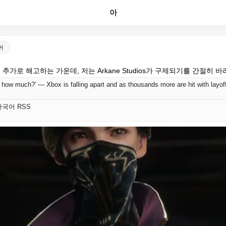
아
국어
 추가로 해고하는 가운데, 저는 Arkane Studios가 구제되기를 간절히 
t 한국어 RSS