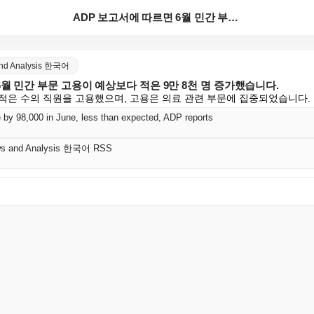
ADP 보고서에 따르면 6월 민간 부문 고용이 예상보다...
and Analysis 한국어
6월 민간 부문 고용이 예상보다 적은 9만 8천 명 증가했습니다.
적은 수의 직원을 고용했으며, 고용은 의료 관련 부문에 집중되었습니다.
e by 98,000 in June, less than expected, ADP reports
ws and Analysis 한국어 RSS