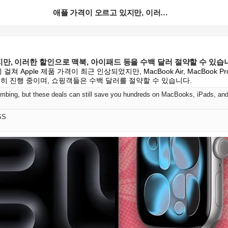
애플 가격이 오르고 있지만, 이러한 할인으로 맥북, 아...
만, 이러한 할인으로 맥북, 아이패드 등을 수백 달러 절약할 수 있습
 걸쳐 Apple 제품 가격이 최근 인상되었지만, MacBook Air, MacBook Pro, i
전히 진행 중이며, 쇼핑객들은 수백 달러를 절약할 수 있습니다.
limbing, but these deals can still save you hundreds on MacBooks, iPads, an
SS