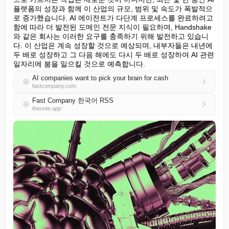
플랫폼의 성장과 함께 이 산업의 규모, 범위 및 속도가 폭발적으
로 증가했습니다. AI 에이전트가 다단계 프로세스를 완료하려고 
함에 따라 더 발전된 도메인 전문 지식이 필요하며, Handshake
와 같은 회사는 이러한 요구를 충족하기 위해 발전하고 있습니
다. 이 산업은 계속 성장할 것으로 예상되며, 내부자들은 내년에 
두 배로 성장하고 그 다음 해에도 다시 두 배로 성장하여 AI 관련 
일자리에 붐을 일으킬 것으로 예측합니다.
AI companies want to pick your brain for cash
fastcompany.com
Fast Company 한국어 RSS
thenote.app