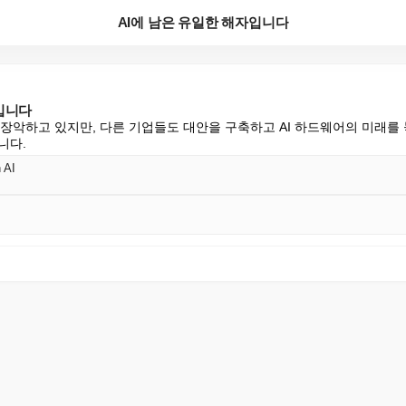
AI에 남은 유일한 해자입니다
입니다
 장악하고 있지만, 다른 기업들도 대안을 구축하고 AI 하드웨어의 미래를
니다.
n AI