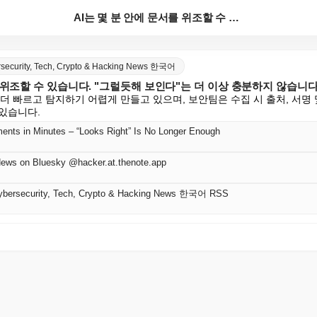
AI는 몇 분 안에 문서를 위조할 수 있습니다. "그럴...
rsecurity, Tech, Crypto & Hacking News 한국어
를 위조할 수 있습니다. "그럴듯해 보인다"는 더 이상 충분하지 않습니다
 더 빠르고 탐지하기 어렵게 만들고 있으며, 보안팀은 수집 시 출처, 서명
있습니다.
ents in Minutes – “Looks Right” Is No Longer Enough
News on Bluesky @hacker.at.thenote.app
Cybersecurity, Tech, Crypto & Hacking News 한국어 RSS