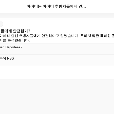
아이티는 아이티 추방자들에게 안전한가?
자들에게 안전한가?
아이티 출신 추방자들에게 안전하다고 말했습니다. 우리 백악관 특파원 졸
서를 분석했습니다.
itian Deportees?
 한국어 RSS