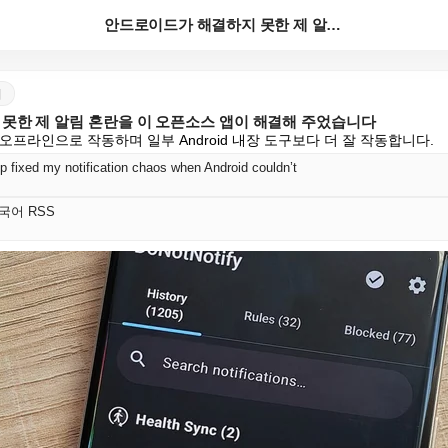
안드로이드가 해결하지 못한 제 알림 혼란을 이 오픈소스...
어
못한 제 알림 혼란을 이 오픈소스 앱이 해결해 주었습니다
이며 오프라인으로 작동하며 일부 Android 내장 도구보다 더 잘 작동합니다.
p fixed my notification chaos when Android couldn’t
 한국어 RSS