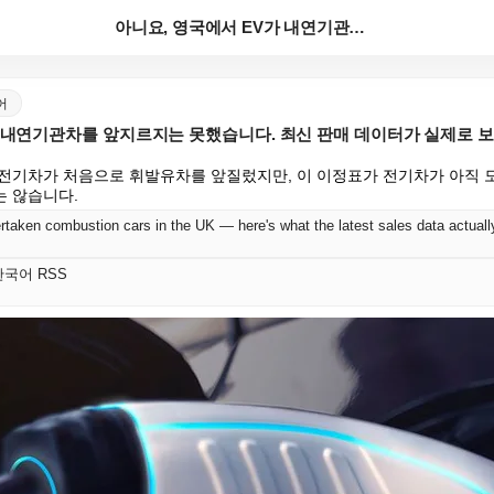
아니요, 영국에서 EV가 내연기관차를 앞지르지는 못했습...
국어
가 내연기관차를 앞지르지는 못했습니다. 최신 판매 데이터가 실제로 
전기차가 처음으로 휘발유차를 앞질렀지만, 이 이정표가 전기차가 아직 
 않습니다.
rtaken combustion cars in the UK — here's what the latest sales data actual
t 한국어 RSS