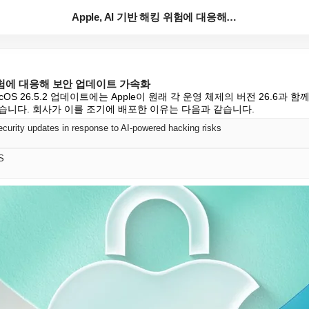
Apple, AI 기반 해킹 위험에 대응해 보안 업데이...
킹 위험에 대응해 보안 업데이트 가속화
 macOS 26.5.2 업데이트에는 Apple이 원래 각 운영 체제의 버전 26.6과
습니다. 회사가 이를 조기에 배포한 이유는 다음과 같습니다.
ecurity updates in response to AI-powered hacking risks
S