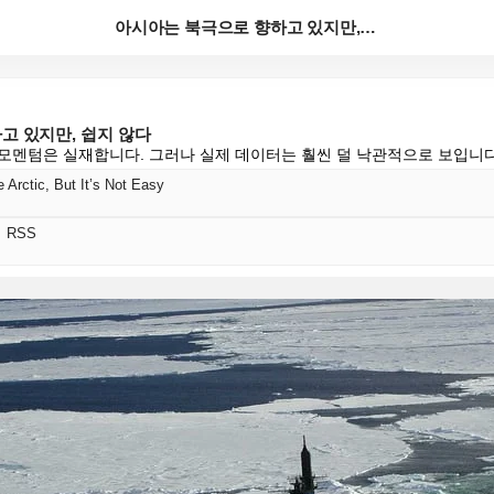
아시아는 북극으로 향하고 있지만, 쉽지 않다
고 있지만, 쉽지 않다
모멘텀은 실재합니다. 그러나 실제 데이터는 훨씬 덜 낙관적으로 보입니다
e Arctic, But It’s Not Easy
어 RSS