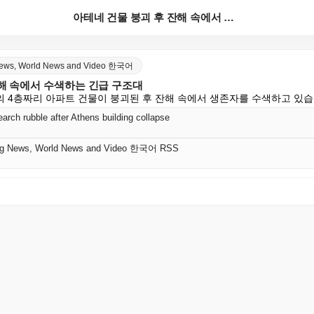
아테네 건물 붕괴 후 잔해 속에서 수색하는 긴급 구조대
 News, World News and Video 한국어
잔해 속에서 수색하는 긴급 구조대
 4층짜리 아파트 건물이 붕괴된 후 잔해 속에서 생존자를 수색하고 있습
rch rubble after Athens building collapse
king News, World News and Video 한국어 RSS