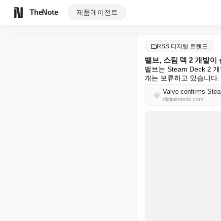
TheNote
제품
에이전트
RSS 디지털 트렌드
밸브, 스팀 덱 2 개발
밸브는 Steam Deck
개는 보류하고 있습니다.
Valve confirms Stea
digitaltrends.com