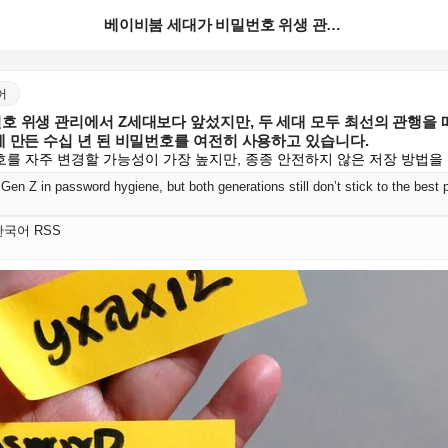
베이비붐 세대가 비밀번호 위생 관리에서 Z세대보다 앞섰...
국어
 위생 관리에서 Z세대보다 앞섰지만, 두 세대 모두 최선의 관행을 
 만든 수십 년 된 비밀번호를 여전히 사용하고 있습니다.
를 자주 변경할 가능성이 가장 높지만, 종종 안전하지 않은 저장 방법을
t 한국어 RSS