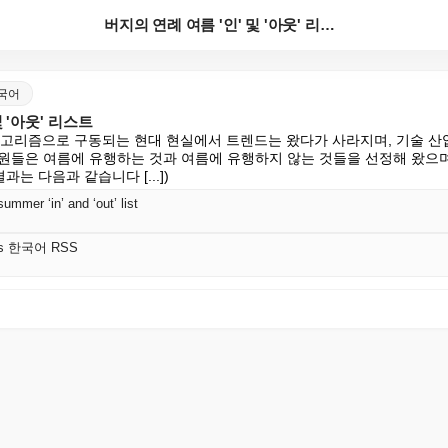
버지의 연례 여름 '인' 및 '아웃' 리스트
 한국어
 '아웃' 리스트
 알고리즘으로 구동되는 현대 현실에서 트렌드는 왔다가 사라지며, 기술 산
ge 직원들은 여름에 유행하는 것과 여름에 유행하지 않는 것들을 선정해 왔으
과는 다음과 같습니다 [...])
ummer ‘in’ and ‘out’ list
osts 한국어 RSS