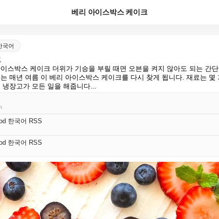
베리 아이스박스 케이크
d 한국어
크
아이스박스 케이크 더위가 기승을 부릴 때면 오븐을 켜지 않아도 되는 간
는 매년 여름 이 베리 아이스박스 케이크를 다시 찾게 됩니다. 재료는 몇 가
 냉장고가 모든 일을 해줍니다...
m
 Pod 한국어 RSS
 Pod 한국어 RSS