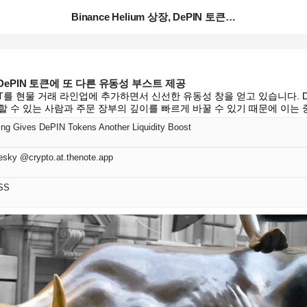
Binance Helium 상장, DePIN 토큰에 또...
장, DePIN 토큰에 또 다른 유동성 부스트 제공
가 HNT를 현물 거래 라인업에 추가하면서 신선한 유동성 창을 얻고 있습니다. D
할 수 있는 사람과 주문 장부의 깊이를 빠르게 바꿀 수 있기 때문에 이는 
ing Gives DePIN Tokens Another Liquidity Boost
esky @crypto.at.thenote.app
SS