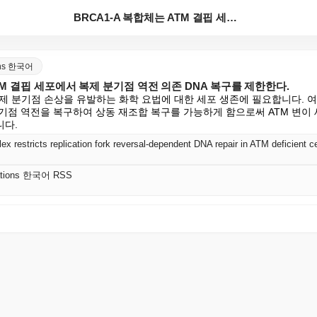
BRCA1-A 복합체는 ATM 결핍 세포에서 복제 분기...
ions 한국어
TM 결핍 세포에서 복제 분기점 역전 의존 DNA 복구를 제한한다.
제 분기점 손상을 유발하는 화학 요법에 대한 세포 생존에 필요합니다. 여기
기점 역전을 복구하여 상동 재조합 복구를 가능하게 함으로써 ATM 변이 
니다.
restricts replication fork reversal-dependent DNA repair in ATM deficient ce
cations 한국어 RSS