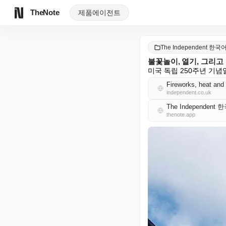
TheNote
제품
에이전트
The Independent 한국
불꽃놀이, 열기, 그리고 
미국 독립 250주년 기
Fireworks, heat and 
independent.co.uk
The Independent
thenote.app