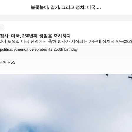
불꽃놀이, 열기, 그리고 정치: 미국, 250번째 생일...
어
정치: 미국, 250번째 생일을 축하하다
념일이 토요일 미국 전역에서 축하 행사가 시작되는 가운데 정치적 양극화와
politics: America celebrates its 250th birthday
 한국어 RSS