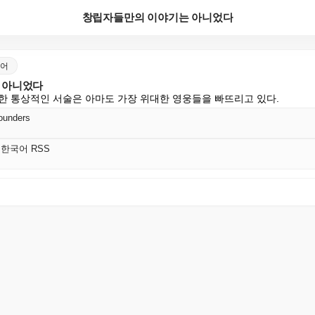
창립자들만의 이야기는 아니었다
한국어
 아니었다
한 통상적인 서술은 아마도 가장 위대한 영웅들을 빠뜨리고 있다.
Founders
tic 한국어 RSS