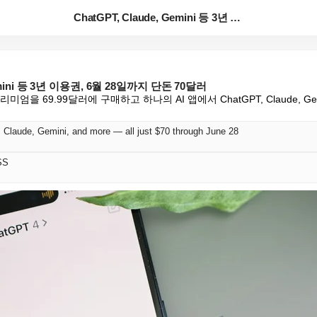
ChatGPT, Claude, Gemini 등 3년 이...
Gemini 등 3년 이용권, 6월 28일까지 단돈 70달러
리미엄을 69.99달러에 구매하고 하나의 AI 앱에서 ChatGPT, Claude, Ge
 Claude, Gemini, and more — all just $70 through June 28
SS