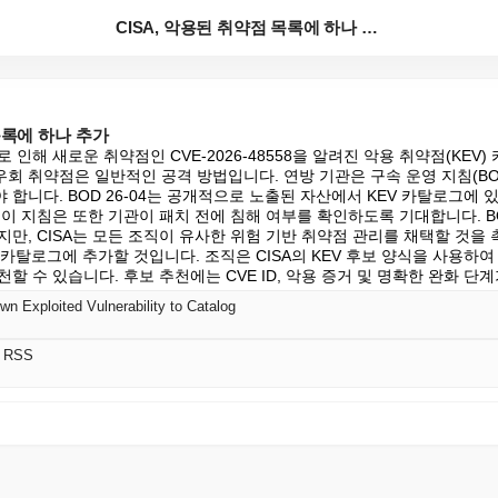
CISA, 악용된 취약점 목록에 하나 추가
목록에 하나 추가
로 인해 새로운 취약점인 CVE-2026-48558을 알려진 악용 취약점(KE
 인증 우회 취약점은 일반적인 공격 방법입니다. 연방 기관은 구속 운영 지침(BOD
합니다. BOD 26-04는 공개적으로 노출된 자산에서 KEV 카탈로그에 
이 지침은 또한 기관이 패치 전에 침해 여부를 확인하도록 기대합니다. BOD
만, CISA는 모든 조직이 유사한 위험 기반 취약점 관리를 채택할 것을 촉
 카탈로그에 추가할 것입니다. 조직은 CISA의 KEV 후보 양식을 사용하
할 수 있습니다. 후보 추천에는 CVE ID, 악용 증거 및 명확한 완화 단
 Exploited Vulnerability to Catalog
어 RSS