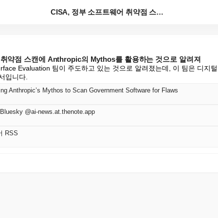
CISA, 정부 소프트웨어 취약점 스캔에 Anthrop...
 취약점 스캔에 Anthropic의 Mythos를 활용하는 것으로 알려져
 Surface Evaluation 팀이 주도하고 있는 것으로 알려졌는데, 이 팀은 디지
서입니다.
ng Anthropic’s Mythos to Scan Government Software for Flaws
Bluesky @ai-news.at.thenote.app
어 RSS