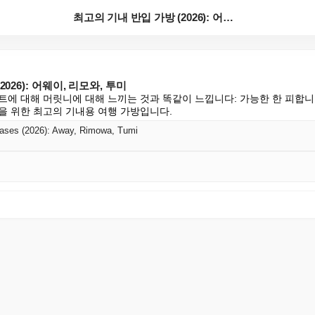
최고의 기내 반입 가방 (2026): 어웨이, 리모와,...
026): 어웨이, 리모와, 투미
트에 대해 머릿니에 대해 느끼는 것과 똑같이 느낍니다: 가능한 한 피합니다
을 위한 최고의 기내용 여행 가방입니다.
cases (2026): Away, Rimowa, Tumi