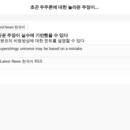
초끈 우주론에 대한 놀라운 주장이 실수에 기반했을 수 ...
atest News 한국어
라운 주장이 실수에 기반했을 수 있다
 분포의 비등방성에 대한 힌트를 설명할 수 있다
 superstringy universe may be based on a mistake
 | Latest News 한국어 RSS