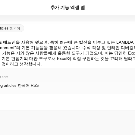
추가 기능 엑셀 랩
articles 한국어
abs 애드인을 사용해 왔으며, 특히 최근에 큰 발전을 이루고 있는 LAMBDA
a environment"의 기본 기능들을 활용해 왔습니다. 수식 작성 및 인라인 디버
 기능은 저와 많은 사람들에게 훌륭한 도구가 되었으며, 이는 당연히 Exc
 기본 편집기의 대안 도구로서 Excel에 직접 구현하는 것을 고려해 달라
을 것이라고 생각합니다.
ft.com
log articles 한국어 RSS