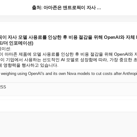
출처: 아마존은 앤트로픽이 자사 모델 사용료를 인상한 ...
이 자사 모델 사용료를 인상한 후 비용 절감을 위해 OpenAI와 자체 
프/더 인포메이션)
이션:

 아마존 제품에 모델 사용료를 인상한 후 비용 절감을 위해 OpenAI와 자
이 기업에서 사용하는 선도적인 AI 모델로 성장함에 따라, 가장 중요한 
게 영향력을 행사하고 있습니다.
RSS