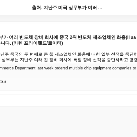
출처: 지난주 미국 상무부가 여러 반도체 장비 회사에 ...
부가 여러 반도체 장비 회사에 중국 2위 반도체 제조업체인 화훙(Hua 
니다. (카렌 프라이펠드/로이터)


지난주 중국의 두 번째로 큰 칩 제조업체인 화홍에 대한 일부 선적을 중단하
국 상무부는 지난주 여러 칩 장비 회사에 특정 장비 선적을 중단하라고 
RSS