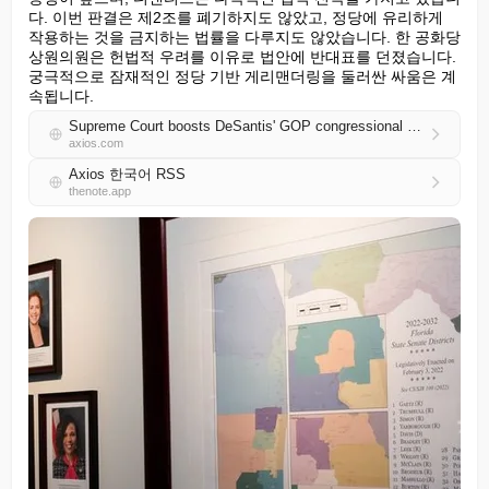
다. 이번 판결은 제2조를 폐기하지도 않았고, 정당에 유리하게 
작용하는 것을 금지하는 법률을 다루지도 않았습니다. 한 공화당 
상원의원은 헌법적 우려를 이유로 법안에 반대표를 던졌습니다. 
궁극적으로 잠재적인 정당 기반 게리맨더링을 둘러싼 싸움은 계
속됩니다.
Supreme Court boosts DeSantis' GOP congressional map
axios.com
Axios 한국어 RSS
thenote.app