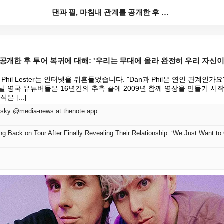
댄과 필, 마침내 관계를 공개한 후 투어 복귀에 대해:...
 공개한 후 투어 복귀에 대해: '우리는 무대에 올라 완전히 우리 자신이
l과 Phil Lester는 인터넷을 뒤흔들었습니다. "Dan과 Phil은 연인 관계인
 영국 유튜버들은 16년간의 추측 끝에 2009년 함께 영상을 만들기 시작
 [...]
sky @media-news.at.thenote.app