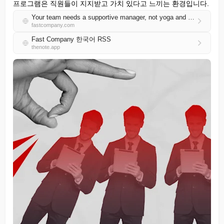
프로그램은 직원들이 지지받고 가치 있다고 느끼는 환경입니다.
Your team needs a supportive manager, not yoga and meditation
fastcompany.com
Fast Company 한국어 RSS
thenote.app