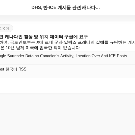
DHS, 반-ICE 게시물 관련 캐나다인 활동 및 위치...
st 한국어
 관련 캐나다인 활동 및 위치 데이터 구글에 요구
용하여, 국토안보부는 X에 르네 굿과 알렉스 프레티의 살해를 규탄하는 게
은 10년 넘게 미국에 입국한 적이 없습니다.
 Surrender Data on Canadian’s Activity, Location Over Anti-ICE Posts
Latest 한국어 RSS