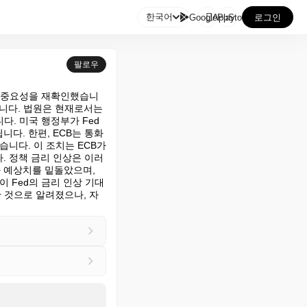

한국어
GooglePlay
AppStore
로그인
팔로우
그 중요성을 재확인했습니
니다. 법원은 현재로서는 
다. 미국 행정부가 Fed
다. 한편, ECB는 통화 
니다. 이 조치는 ECB가 
. 정책 금리 인상은 이러
 예상치를 밑돌았으며, 
 Fed의 금리 인상 기대
 것으로 알려졌으나, 자