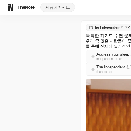
TheNote
제품
에이전트
The Independent 한국
독특한 기기로 수면 문
우리 중 많은 사람들이 
를 통해 신체의 일상적인
Address your sleep 
independent.co.uk
The Independent
thenote.app