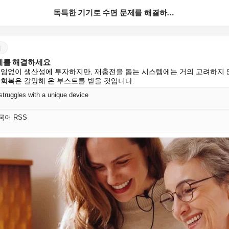
독특한 기기로 수면 문제를 해결하세요
어
제를 해결하세요
끊임없이 생산성에 투자하지만, 재충전을 돕는 시스템에는 거의 고려하지 
 회복은 갈망해 온 부스트를 받을 것입니다.
struggles with a unique device
 한국어 RSS