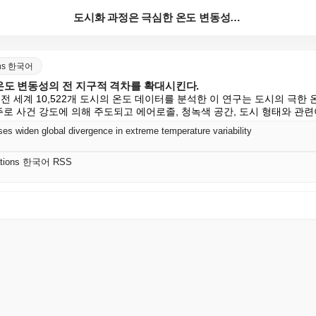
도시화 과정은 극심한 온도 변동성의 전 지구적 격차를 ...
ions 한국어
온도 변동성의 전 지구적 격차를 확대시킨다.
지 전 세계 10,522개 도시의 온도 데이터를 분석한 이 연구는 도시의 극한
주로 사건 강도에 의해 주도되고 에어로졸, 청녹색 공간, 도시 형태와 관
es widen global divergence in extreme temperature variability
cations 한국어 RSS