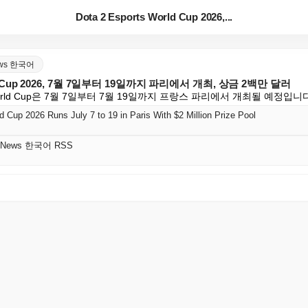
Dota 2 Esports World Cup 2026,...
News 한국어
orld Cup 2026, 7월 7일부터 19일까지 파리에서 개최, 상금 2백만 달러
rts World Cup은 7월 7일부터 7월 19일까지 프랑스 파리에서 개최될 예정입니
d Cup 2026 Runs July 7 to 19 in Paris With $2 Million Prize Pool
gy News 한국어 RSS