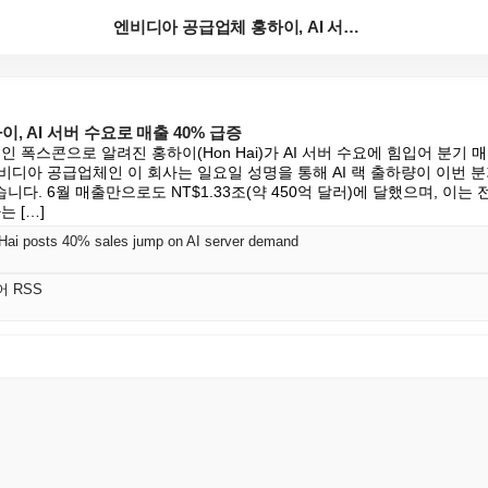
엔비디아 공급업체 홍하이, AI 서버 수요로 매출 40...
, AI 서버 수요로 매출 40% 급증
인 폭스콘으로 알려진 홍하이(Hon Hai)가 AI 서버 수요에 힘입어 분기 
비디아 공급업체인 이 회사는 일요일 성명을 통해 AI 랙 출하량이 이번 
. 6월 매출만으로도 NT$1.33조(약 450억 달러)에 달했으며, 이는 전
 […]
 Hai posts 40% sales jump on AI server demand
어 RSS