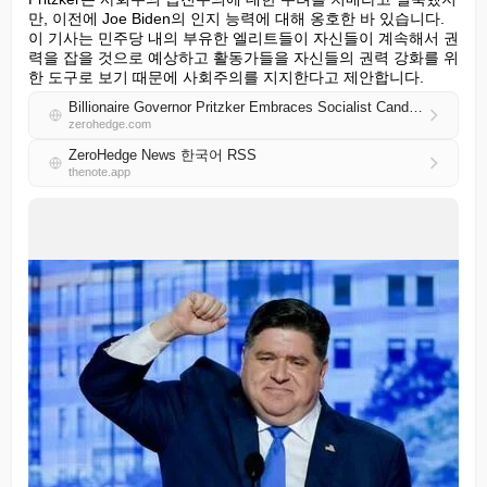
만, 이전에 Joe Biden의 인지 능력에 대해 옹호한 바 있습니다. 
이 기사는 민주당 내의 부유한 엘리트들이 자신들이 계속해서 권
력을 잡을 것으로 예상하고 활동가들을 자신들의 권력 강화를 위
한 도구로 보기 때문에 사회주의를 지지한다고 제안합니다.
Billionaire Governor Pritzker Embraces Socialist Candidates As The Future Of The Democrat Party
zerohedge.com
ZeroHedge News 한국어 RSS
thenote.app